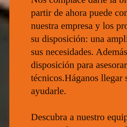
partir de ahora puede con
nuestra empresa y los pr
su disposición: una ampl
sus necesidades. Además,
disposición para asesorar
técnicos.Háganos llegar 
ayudarle.
Descubra a nuestro equip