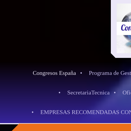
Congresos España
Programa de Gest
SecretariaTecnica
Ofi
EMPRESAS RECOMENDADAS CON