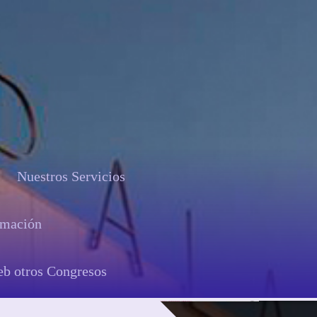
Nuestros Servicios
rmación
b otros Congresos