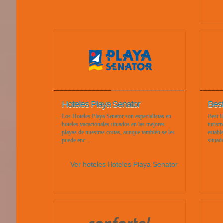
Hoteles Playa Senator
Best
Los Hoteles Playa Senator son especialistas en
Best H
hoteles vacacionales situados en las mejores
turism
playas de nuestras costas, aunque también se les
establ
puede enc...
situad
Ver hoteles Hoteles Playa Senator