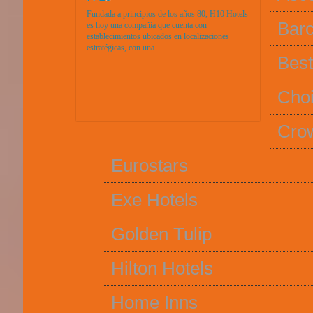
Fundada a principios de los años 80, H10 Hotels
Barc
es hoy una compañía que cuenta con
establecimientos ubicados en localizaciones
estratégicas, con una..
Bes
Choi
Crow
Eurostars
Exe Hotels
Golden Tulip
Hilton Hotels
Home Inns