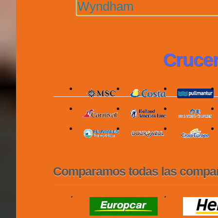
Wyndham
Crucer
Comparamos todas las compañí