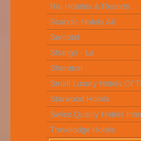
Riu Hoteles & Resorts
Scandic Hotels Ab
Sercotel
Shangri - La
Sheraton
Small Luxury Hotels Of 
Starwood Hotels
Swiss Quality Hotels Inte
Travelodge Hotels