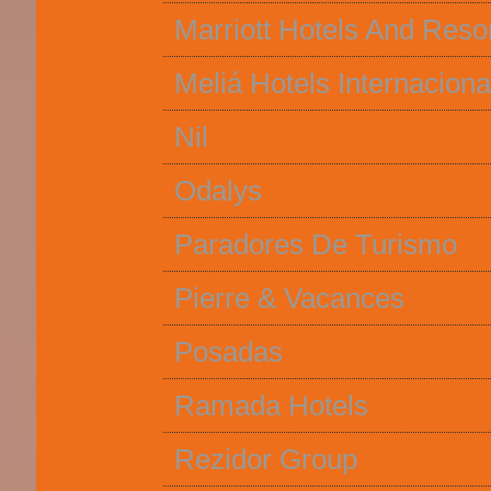
Marriott Hotels And Reso
Meliá Hotels Internaciona
Nil
Odalys
Paradores De Turismo
Pierre & Vacances
Posadas
Ramada Hotels
Rezidor Group