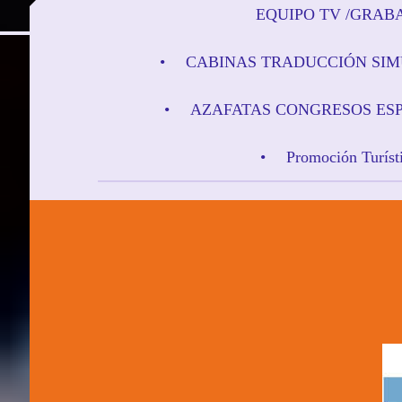
EQUIPO TV /GRAB
CABINAS TRADUCCIÓN SI
AZAFATAS CONGRESOS ES
Promoción Turíst