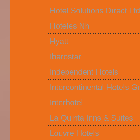
Hotel Solutions Direct Lt
Hoteles Nh
Hyatt
Iberostar
Independent Hotels
Intercontinental Hotels G
Interhotel
La Quinta Inns & Suites
Louvre Hotels