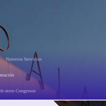
Nuestros Servicios
rmación
b otros Congresos