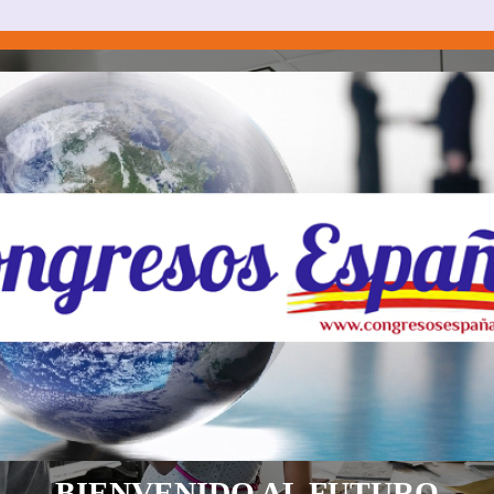
BIENVENIDO AL FUTURO